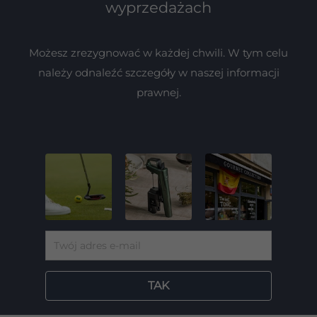
wyprzedażach
Możesz zrezygnować w każdej chwili. W tym celu
należy odnaleźć szczegóły w naszej informacji
prawnej.