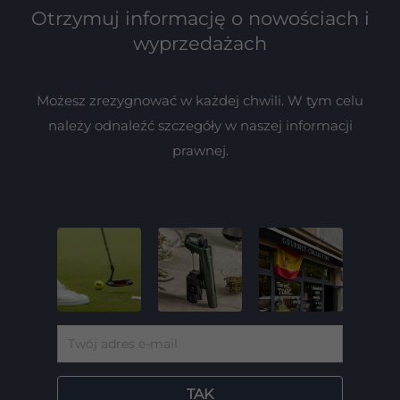
Otrzymuj informację o nowościach i
wyprzedażach
Możesz zrezygnować w każdej chwili. W tym celu
należy odnaleźć szczegóły w naszej informacji
prawnej.