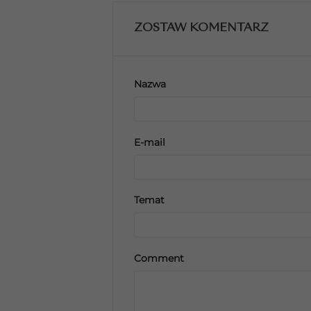
ZOSTAW KOMENTARZ
Nazwa
E-mail
Temat
Comment