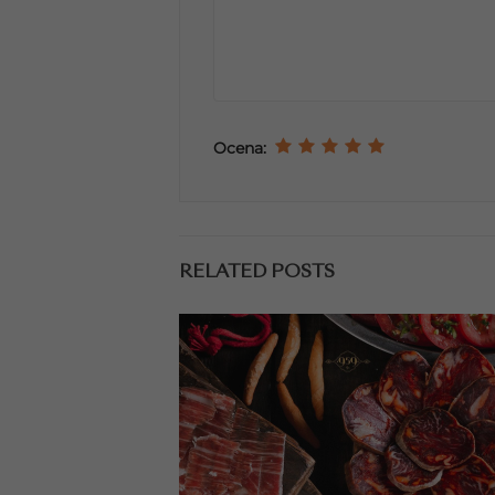
Ocena:
RELATED POSTS