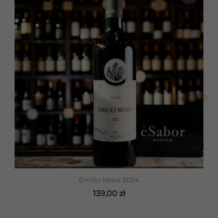
Emilio Moro 2024
139,00 zł