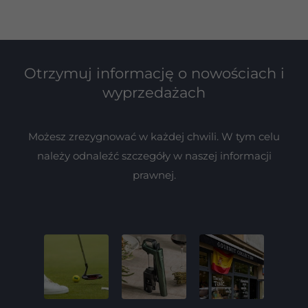
Otrzymuj informację o nowościach i
wyprzedażach
Możesz zrezygnować w każdej chwili. W tym celu
należy odnaleźć szczegóły w naszej informacji
prawnej.