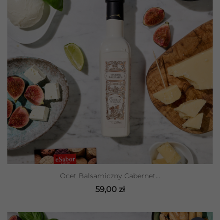
Ocet Balsamiczny Cabernet...
59,00 zł