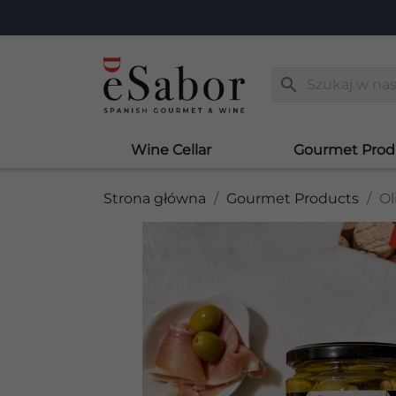
search
Wine Cellar
Gourmet Prod
Strona główna
Gourmet Products
Ol