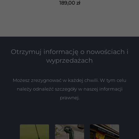
189,00 zł
Otrzymuj informację o nowościach i
wyprzedażach
Możesz zrezygnować w każdej chwili. W tym celu
należy odnaleźć szczegóły w naszej informacji
prawnej.