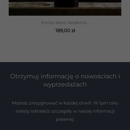
Emilio Moro Vendimia...
189,00 zł
Otrzymuj informację o nowościach i
wyprzedażach
Możesz zrezygnować w każdej chwili. W tym celu
należy odnaleźć szczegóły w naszej informacji
prawnej.