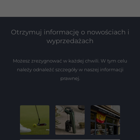
Otrzymuj informację o nowościach i
wyprzedażach
Możesz zrezygnować w każdej chwili. W tym celu
należy odnaleźć szczegóły w naszej informacji
prawnej.