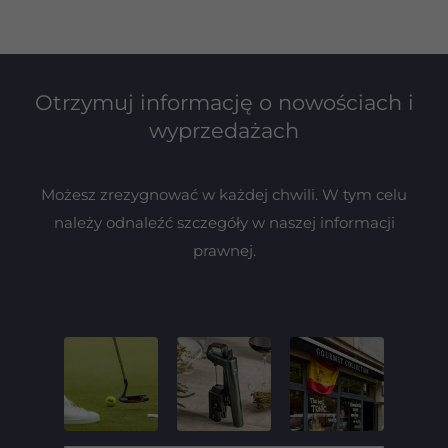
Otrzymuj informację o nowościach i
wyprzedażach
Możesz zrezygnować w każdej chwili. W tym celu
należy odnaleźć szczegóły w naszej informacji
prawnej.