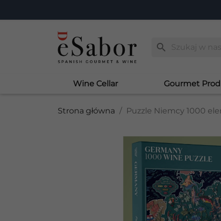
search
Wine Cellar
Gourmet Prod
Strona główna
Puzzle Niemcy 1000 e